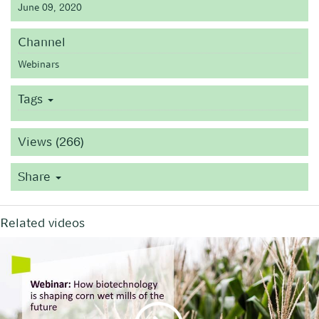
June 09, 2020
Channel
Webinars
Tags
Views (266)
Share
Related videos