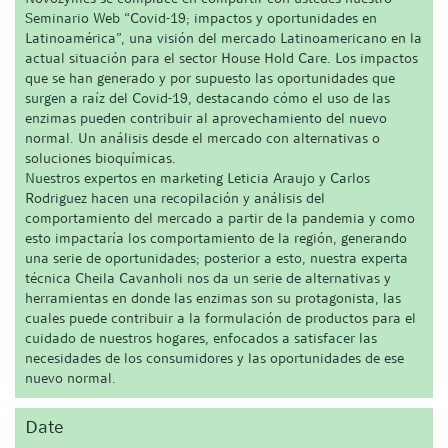
Seminario Web “Covid-19; impactos y oportunidades en
Latinoamérica”, una visión del mercado Latinoamericano en la
actual situación para el sector House Hold Care. Los impactos
que se han generado y por supuesto las oportunidades que
surgen a raíz del Covid-19, destacando cómo el uso de las
enzimas pueden contribuir al aprovechamiento del nuevo
normal. Un análisis desde el mercado con alternativas o
soluciones bioquímicas.
Nuestros expertos en marketing Leticia Araujo y Carlos
Rodriguez hacen una recopilación y análisis del
comportamiento del mercado a partir de la pandemia y como
esto impactaría los comportamiento de la región, generando
una serie de oportunidades; posterior a esto, nuestra experta
técnica Cheila Cavanholi nos da un serie de alternativas y
herramientas en donde las enzimas son su protagonista, las
cuales puede contribuir a la formulación de productos para el
cuidado de nuestros hogares, enfocados a satisfacer las
necesidades de los consumidores y las oportunidades de ese
nuevo normal.
Date