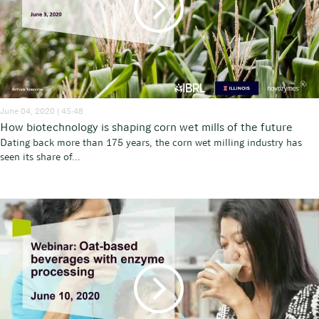
June 04, 2020 | 45:48
How biotechnology is shaping corn wet mills of the future
Dating back more than 175 years, the corn wet milling industry has
seen its share of...