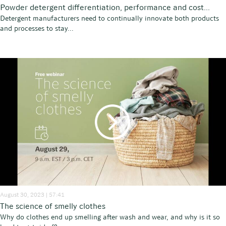
Powder detergent differentiation, performance and cost...
Detergent manufacturers need to continually innovate both products
and processes to stay...
August 30, 2023 | 57:41
The science of smelly clothes
Why do clothes end up smelling after wash and wear, and why is it so